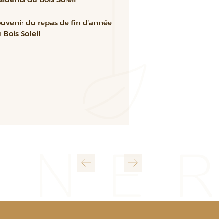
uvenir du repas de fin d’année
 Bois Soleil