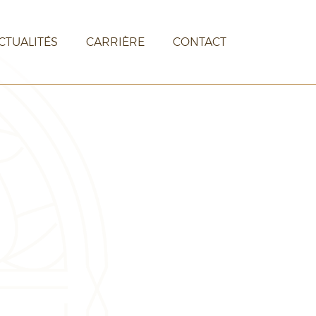
CTUALITÉS
CARRIÈRE
CONTACT