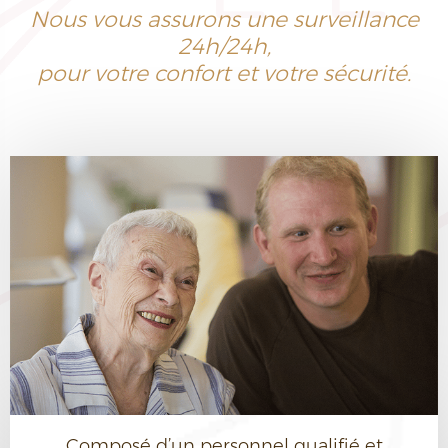
Nous vous assurons une surveillance
24h/24h,
pour votre confort et votre sécurité.
Composé d’un personnel qualifié et