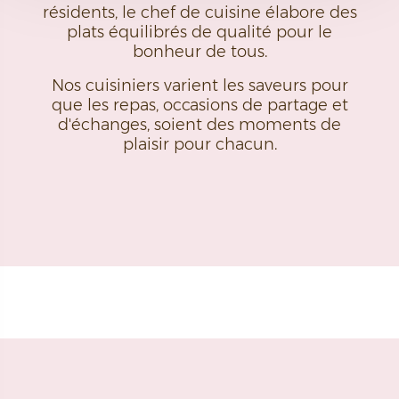
résidents, le chef de cuisine élabore des
plats équilibrés de qualité pour le
bonheur de tous.
Nos cuisiniers varient les saveurs pour
que les repas, occasions de partage et
d'échanges, soient des moments de
plaisir pour chacun.