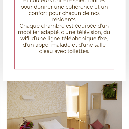
et couleurs ont été sélectionnés
pour donner une cohérence et un
confort pour chacun de nos
résidents.
Chaque chambre est équipée d’un
mobilier adapté, d’une télévision, du
wifi, d’une ligne téléphonique fixe,
d’un appel malade et d’une salle
d’eau avec toilettes.