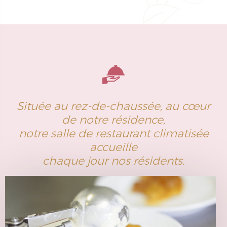
Située au rez-de-chaussée, au cœur
de notre résidence,
notre salle de restaurant climatisée
accueille
chaque jour nos résidents.