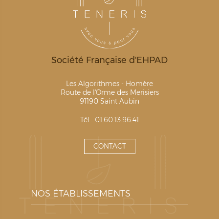
Société Française d'EHPAD
Les Algorithmes - Homère
Route de l'Orme des Merisiers
91190 Saint Aubin
Tél : 01.60.13.96.41
CONTACT
NOS ÉTABLISSEMENTS