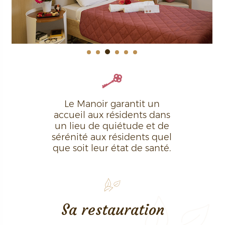
Le Manoir garantit un
accueil aux résidents dans
un lieu de quiétude et de
sérénité aux résidents quel
que soit leur état de santé.
Sa restauration