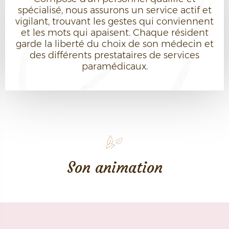
spécialisé, nous assurons un service actif et
vigilant, trouvant les gestes qui conviennent
et les mots qui apaisent. Chaque résident
garde la liberté du choix de son médecin et
des différents prestataires de services
paramédicaux.
Son animation