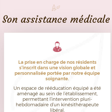
Son assistance médicale
La prise en charge de nos résidents
s’inscrit dans une vision globale et
personnalisée portée par notre équipe
soignante.
Un espace de rééducation équipé a été
aménagé au sein de l’établissement,
permettant l’intervention pluri-
hebdomadaire d’un kinésithérapeute
libéral.