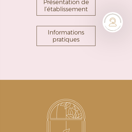
Présentation de
l’établissement
Informations
pratiques