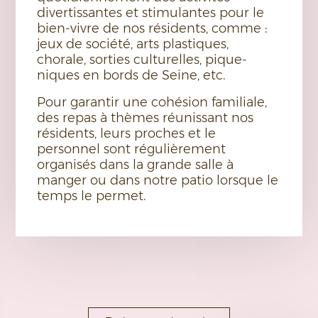
divertissantes et stimulantes pour le
bien-vivre de nos résidents, comme :
jeux de société, arts plastiques,
chorale, sorties culturelles, pique-
niques en bords de Seine, etc.
Pour garantir une cohésion familiale,
des repas à thèmes réunissant nos
résidents, leurs proches et le
personnel sont régulièrement
organisés dans la grande salle à
manger ou dans notre patio lorsque le
temps le permet.