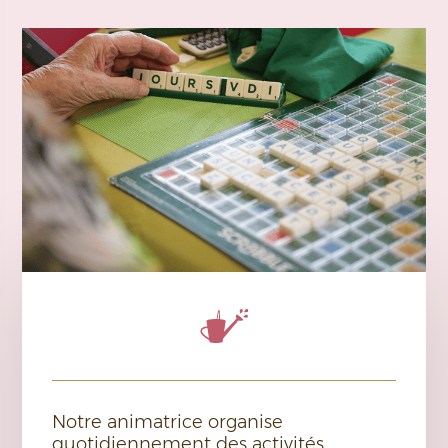
Notre animatrice organise
quotidiennement des activités