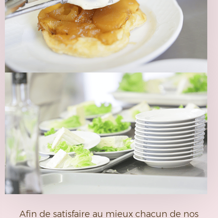
Afin de satisfaire au mieux chacun de nos