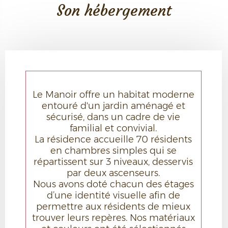
Son hébergement
Le Manoir offre un habitat moderne
entouré d'un jardin aménagé et
sécurisé, dans un cadre de vie
familial et convivial.
La résidence accueille 70 résidents
en chambres simples qui se
répartissent sur 3 niveaux, desservis
par deux ascenseurs.
Nous avons doté chacun des étages
d’une identité visuelle afin de
permettre aux résidents de mieux
trouver leurs repères. Nos matériaux