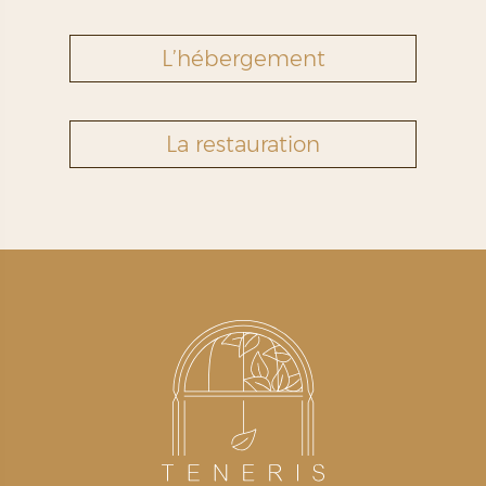
L’hébergement
La restauration