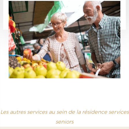
Les autres services au sein de la résidence services
seniors