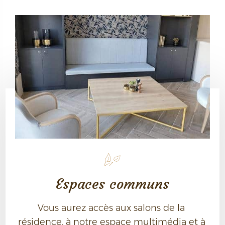
Espaces communs
Vous aurez accès aux salons de la 
résidence, à notre espace multimédia et à 