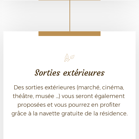
Sorties extérieures
Des sorties extérieures (marché, cinéma, 
théâtre, musée ...) vous seront également 
proposées et vous pourrez en profiter 
grâce à la navette gratuite de la résidence.