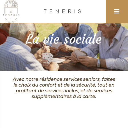
La vie sociale
Avec notre résidence services seniors, faites
le choix du confort et de la sécurité, tout en
profitant de services inclus, et de services
supplémentaires à la carte.