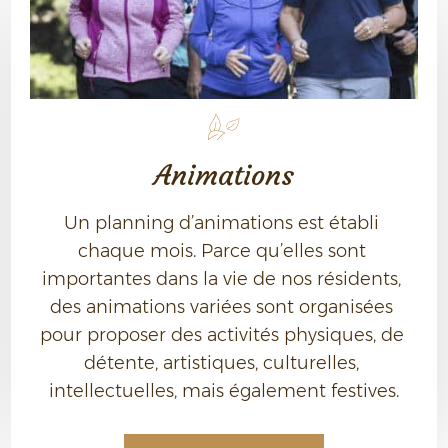
Animations
Un planning d’animations est établi 
chaque mois. Parce qu’elles sont 
importantes dans la vie de nos résidents, 
des animations variées sont organisées 
pour proposer des activités physiques, de 
détente, artistiques, culturelles, 
intellectuelles, mais également festives.