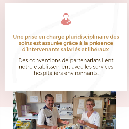
Une prise en charge pluridisciplinaire des
soins est assurée grâce à la présence
d’intervenants salariés et libéraux.
Des conventions de partenariats lient
notre établissement avec les services
hospitaliers environnants.