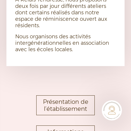
deux fois par jour différents ateliers
dont certains réalisés dans notre
espace de réminiscence ouvert aux
résidents.
Nous organisons des activités
intergénérationnelles en association
avec les écoles locales.
Présentation de
l’établissement