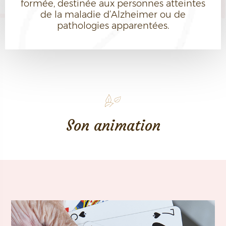
formée, destinée aux personnes atteintes
de la maladie d’Alzheimer ou de
pathologies apparentées.
Son animation