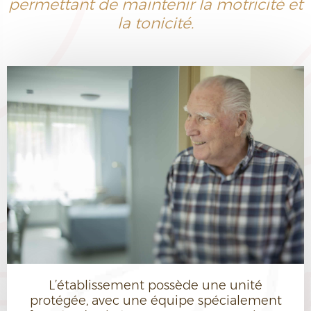
permettant de maintenir la motricité et
la tonicité.
L’établissement possède une unité
protégée, avec une équipe spécialement