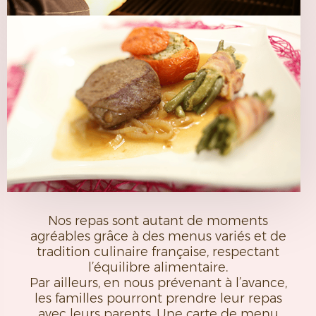
Nos repas sont autant de moments
agréables grâce à des menus variés et de
tradition culinaire française, respectant
l’équilibre alimentaire.
Par ailleurs, en nous prévenant à l’avance,
les familles pourront prendre leur repas
avec leurs parents. Une carte de menu