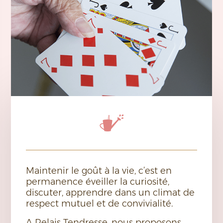
Maintenir le goût à la vie, c’est en
permanence éveiller la curiosité,
discuter, apprendre dans un climat de
respect mutuel et de convivialité.
A Relais Tendresse, nous proposons