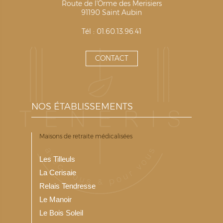
Route de l'Orme des Merisiers
91190 Saint Aubin
Tél : 01.60.13.96.41
CONTACT
NOS ÉTABLISSEMENTS
Maisons de retraite médicalisées
Les Tilleuls
La Cerisaie
Relais Tendresse
Le Manoir
Le Bois Soleil