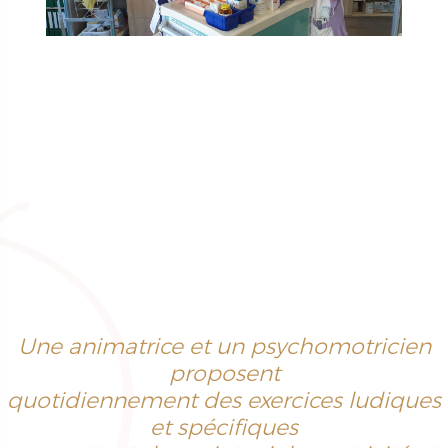
Une animatrice et un psychomotricien
proposent
quotidiennement des exercices ludiques
et spécifiques