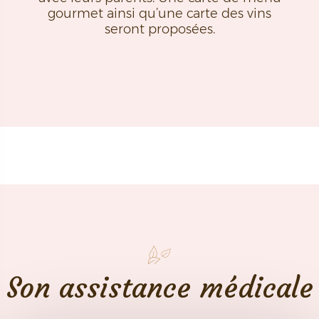
gourmet ainsi qu’une carte des vins
seront proposées.
Son assistance médicale