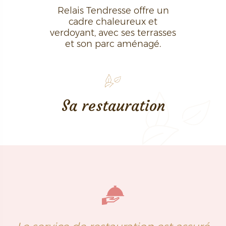
Relais Tendresse offre un
cadre chaleureux et
verdoyant, avec ses terrasses
et son parc aménagé.
Sa restauration