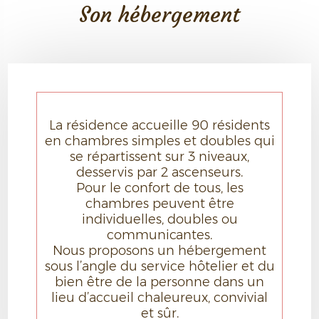
Son hébergement
La résidence accueille 90 résidents
en chambres simples et doubles qui
se répartissent sur 3 niveaux,
desservis par 2 ascenseurs.
Pour le confort de tous, les
chambres peuvent être
individuelles, doubles ou
communicantes.
Nous proposons un hébergement
sous l’angle du service hôtelier et du
bien être de la personne dans un
lieu d’accueil chaleureux, convivial
et sûr.