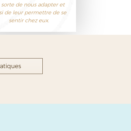
 sorte de nous adapter et
si de leur permettre de se
sentir chez eux.
ratiques