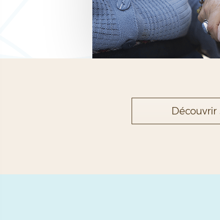
Découvrir 