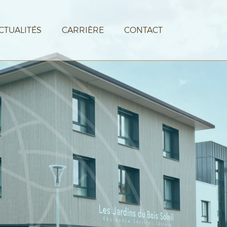
CTUALITÉS
CARRIÈRE
CONTACT