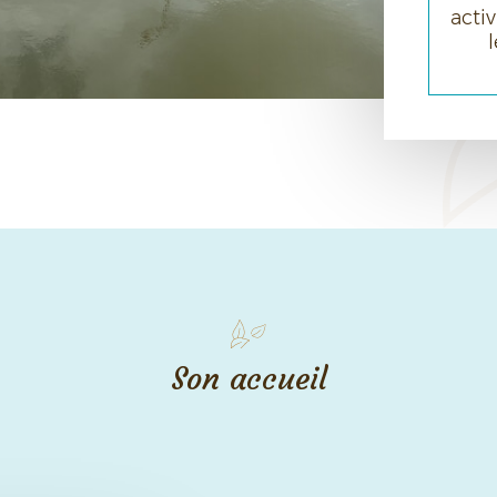
activ
Son accueil