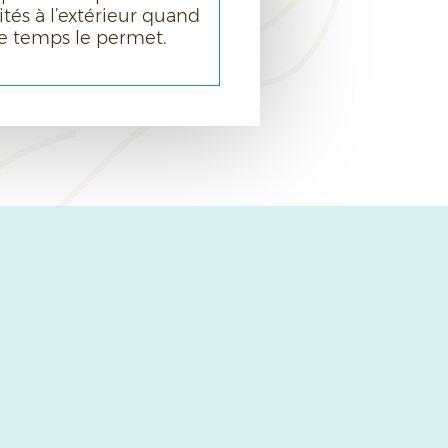
ités à l’extérieur quand
le temps le permet.