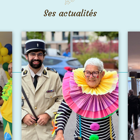
Ses actualités