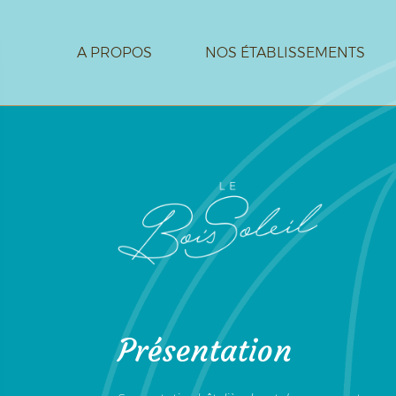
A PROPOS
NOS ÉTABLISSEMENTS
CARRIÈRE
CONTACT
Présentation