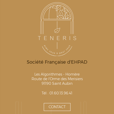
Société Française d'EHPAD
Les Algorithmes - Homère
Route de l'Orme des Merisiers
91190 Saint Aubin
Tél : 01.60.13.96.41
CONTACT