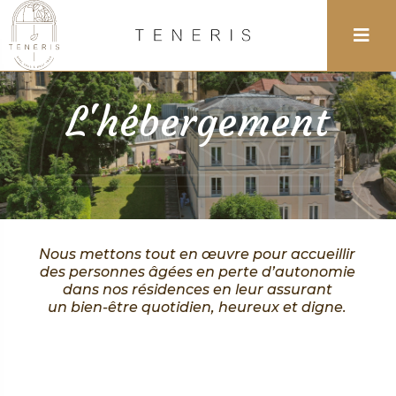
L'hébergement
Nous mettons tout en œuvre pour accueillir
des personnes âgées en perte d’autonomie
dans nos résidences en leur assurant
un bien-être quotidien, heureux et digne.