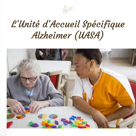
L’Unité d’Accueil Spécifique
Alzheimer (UASA)