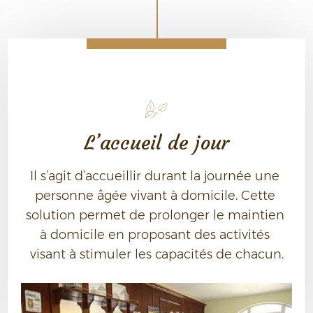
L’accueil de jour
Il s’agit d’accueillir durant la journée une 
personne âgée vivant à domicile. Cette 
solution permet de prolonger le maintien 
à domicile en proposant des activités 
visant à stimuler les capacités de chacun.