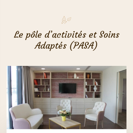
Le pôle d’activités et Soins
Adaptés (PASA)