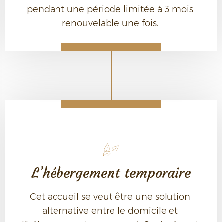
pendant une période limitée à 3 mois 
renouvelable une fois. 
L’hébergement temporaire
Cet accueil se veut être une solution 
alternative entre le domicile et 