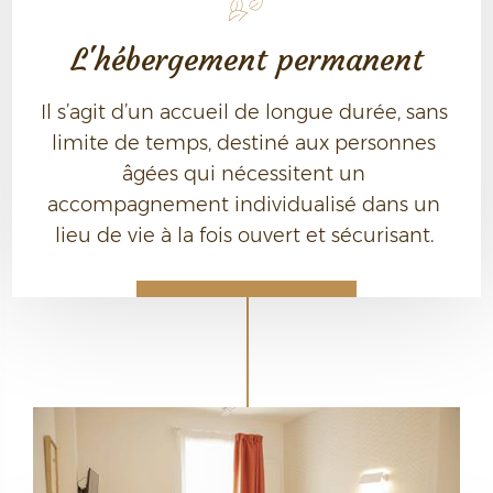
L'hébergement permanent
Il s’agit d’un accueil de longue durée, sans 
limite de temps, destiné aux personnes 
âgées qui nécessitent un 
accompagnement individualisé dans un 
lieu de vie à la fois ouvert et sécurisant. 