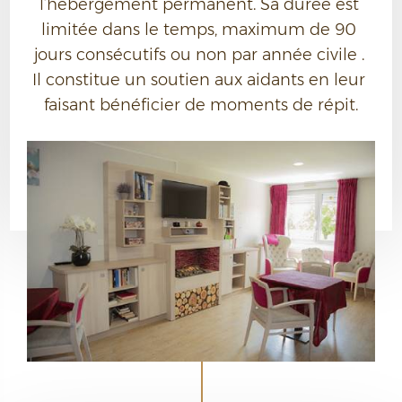
l’hébergement permanent. Sa durée est 
limitée dans le temps, maximum de 90 
jours consécutifs ou non par année civile . 
Il constitue un soutien aux aidants en leur 
faisant bénéficier de moments de répit.