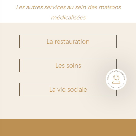
Les autres services au sein des maisons
médicalisées
La restauration
Les soins
La vie sociale