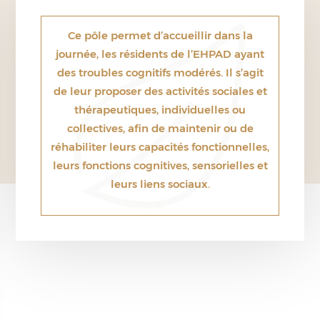
Ce pôle permet d’accueillir dans la
journée, les résidents de l’EHPAD ayant
des troubles cognitifs modérés. Il s’agit
de leur proposer des activités sociales et
thérapeutiques, individuelles ou
collectives, afin de maintenir ou de
réhabiliter leurs capacités fonctionnelles,
leurs fonctions cognitives, sensorielles et
leurs liens sociaux.