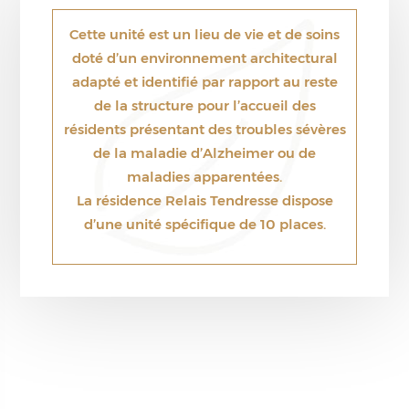
Cette unité est un lieu de vie et de soins
doté d’un environnement architectural
adapté et identifié par rapport au reste
de la structure pour l’accueil des
résidents présentant des troubles sévères
de la maladie d’Alzheimer ou de
maladies apparentées.
La résidence Relais Tendresse dispose
d’une unité spécifique de 10 places.