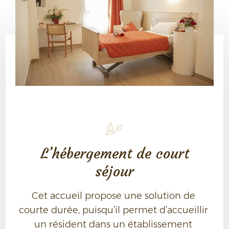
L’hébergement de court
séjour
Cet accueil propose une solution de 
courte durée, puisqu’il permet d’accueillir 
un résident dans un établissement 