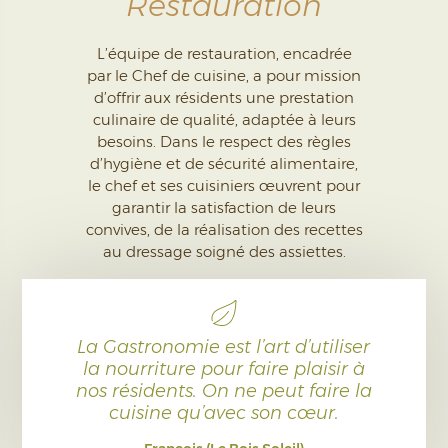
Restauration
L’équipe de restauration, encadrée
par le Chef de cuisine, a pour mission
d’offrir aux résidents une prestation
culinaire de qualité, adaptée à leurs
besoins. Dans le respect des règles
d’hygiène et de sécurité alimentaire,
le chef et ses cuisiniers œuvrent pour
garantir la satisfaction de leurs
convives, de la réalisation des recettes
au dressage soigné des assiettes.
La Gastronomie est l’art d’utiliser
la nourriture pour faire plaisir à
nos résidents. On ne peut faire la
cuisine qu’avec son cœur.