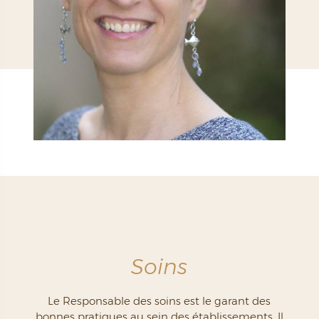
Soins
Le Responsable des soins est le garant des
bonnes pratiques au sein des établissements. Il