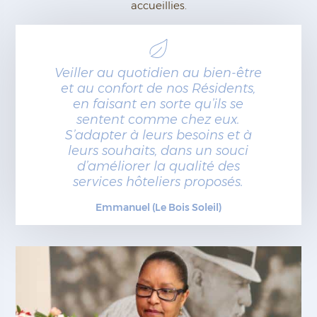
accueillies.
Veiller au quotidien au bien-être
et au confort de nos Résidents,
en faisant en sorte qu’ils se
sentent comme chez eux.
S’adapter à leurs besoins et à
leurs souhaits, dans un souci
d’améliorer la qualité des
services hôteliers proposés.
Emmanuel (Le Bois Soleil)