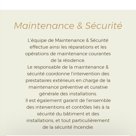
Maintenance & Sécurité
L’équipe de Maintenance & Sécurité
effectue ainsi les réparations et les
opérations de maintenance courantes
de la résidence.
Le responsable de la maintenance &
sécurité coordonne l’intervention des
prestataires extérieurs en charge de la
maintenance préventive et curative
générale des installations.
Il est également garant de l’ensemble
des interventions et contrôles liés à la
sécurité du bâtiment et des
installations, et tout particulièrement
de la sécurité Incendie.