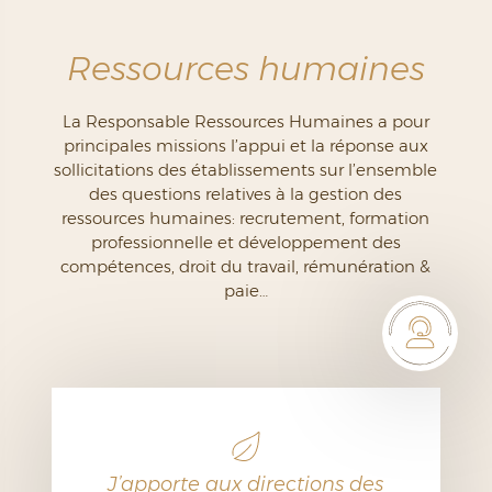
Ressources humaines
La Responsable Ressources Humaines a pour
principales missions l’appui et la réponse aux
sollicitations des établissements sur l’ensemble
des questions relatives à la gestion des
ressources humaines: recrutement, formation
professionnelle et développement des
compétences, droit du travail, rémunération &
paie…
J’apporte aux directions des