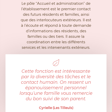
Le pôle “Accueil et administration” de
l’établissement est le premier contact
des futurs résidents et familles, ainsi
que des interlocuteurs extérieurs. Il est
à l’écoute et répond à toute demande
d’informations des résidents, des
familles ou des tiers. Il assure la
coordination entre les différents
services et les intervenants extérieurs.
Cette fonction est intéressante
par la diversité des tâches et le
contact humain. On ressent un
épanouissement personnel
lorsqu’une famille vous remercie
du bon suivi de son parent.
Cyrielle (Les Tilleuls)