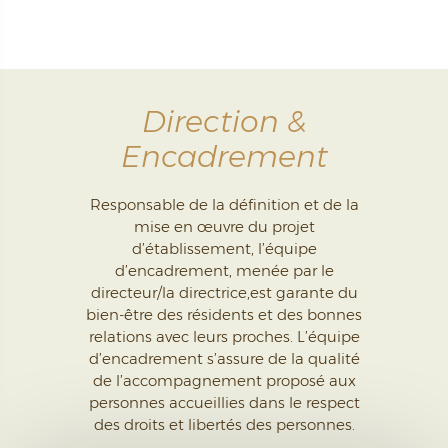
Direction &
Encadrement
Responsable de la définition et de la
mise en œuvre du projet
d’établissement, l’équipe
d’encadrement, menée par le
directeur/la directrice,est garante du
bien-être des résidents et des bonnes
relations avec leurs proches. L’équipe
d’encadrement s’assure de la qualité
de l’accompagnement proposé aux
personnes accueillies dans le respect
des droits et libertés des personnes.