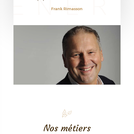
Frank Rimasson
Nos métiers