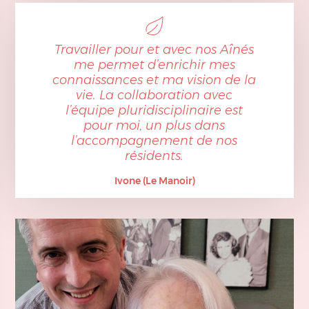
Travailler pour et avec nos Aînés
me permet d’enrichir mes
connaissances et ma vision de la
vie. La collaboration avec
l’équipe pluridisciplinaire est
pour moi, un plus dans
l’accompagnement de nos
résidents.
Ivone (Le Manoir)