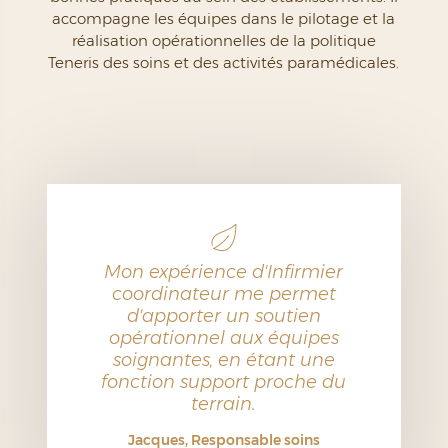
accompagne les équipes dans le pilotage et la
réalisation opérationnelles de la politique
Teneris des soins et des activités paramédicales.
Mon expérience d'Infirmier
coordinateur me permet
d'apporter un soutien
opérationnel aux équipes
soignantes, en étant une
fonction support proche du
terrain.
Jacques, Responsable soins