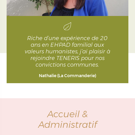
Riche d’une expérience de 20
ans en EHPAD familial aux
valeurs humanistes, j’ai plaisir à
rejoindre TENERIS pour nos
convictions communes.
Nathalie (La Commanderie)
Accueil &
Administratif