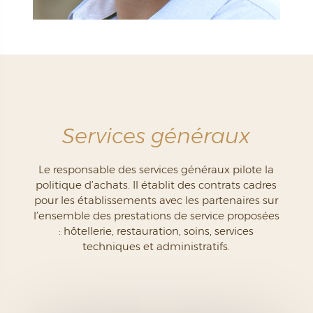
Services généraux
Le responsable des services généraux pilote la
politique d’achats. Il établit des contrats cadres
pour les établissements avec les partenaires sur
l’ensemble des prestations de service proposées
: hôtellerie, restauration, soins, services
techniques et administratifs.