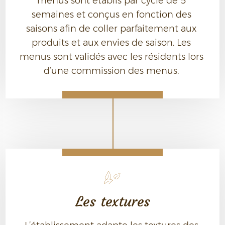
menus sont établis par cycle de 5 
semaines et conçus en fonction des 
saisons afin de coller parfaitement aux 
produits et aux envies de saison. Les 
menus sont validés avec les résidents lors 
d’une commission des menus. 
Les textures