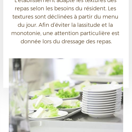
L’établissement adapte les textures des 
repas selon les besoins du résident. Les 
textures sont déclinées à partir du menu 
du jour. Afin d’éviter la lassitude et la 
monotonie, une attention particulière est 
donnée lors du dressage des repas.