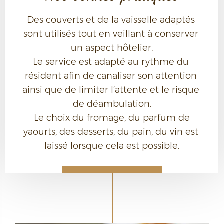
Des couverts et de la vaisselle adaptés 
sont utilisés tout en veillant à conserver 
un aspect hôtelier.

Le service est adapté au rythme du 
résident afin de canaliser son attention 
ainsi que de limiter l’attente et le risque 
de déambulation.

 Le choix du fromage, du parfum de 
yaourts, des desserts, du pain, du vin est 
laissé lorsque cela est possible.