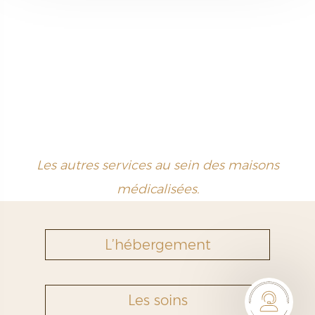
Les autres services au sein des maisons
médicalisées.
L’hébergement
Les soins