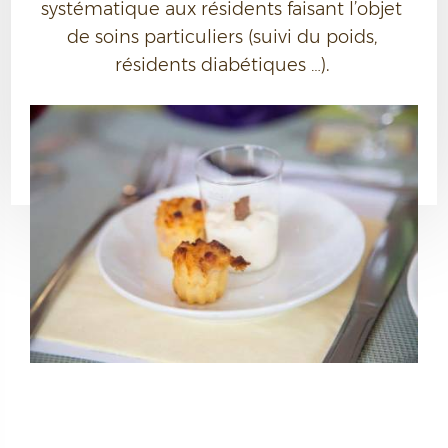
systématique aux résidents faisant l’objet 
de soins particuliers (suivi du poids, 