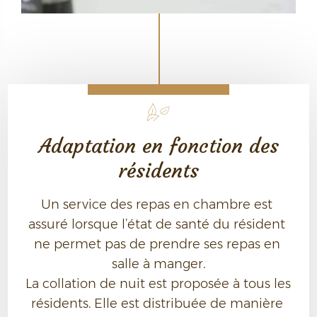
Adaptation en fonction des
résidents
Un service des repas en chambre est 
assuré lorsque l’état de santé du résident 
ne permet pas de prendre ses repas en 
salle à manger.

La collation de nuit est proposée à tous les 
résidents. Elle est distribuée de manière 