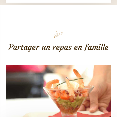
Partager un repas en famille