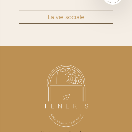
La vie sociale