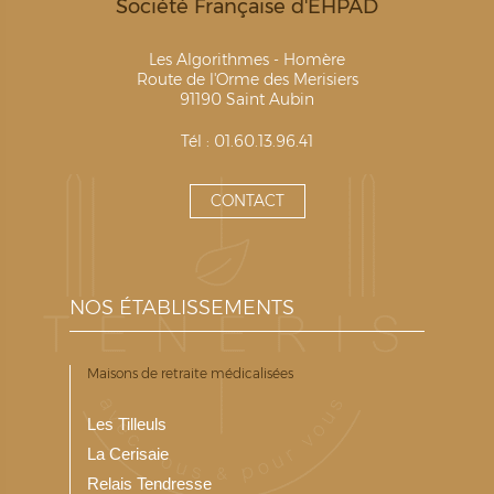
Société Française d'EHPAD
Les Algorithmes - Homère
Route de l'Orme des Merisiers
91190 Saint Aubin
Tél : 01.60.13.96.41
CONTACT
NOS ÉTABLISSEMENTS
Maisons de retraite médicalisées
Les Tilleuls
La Cerisaie
Relais Tendresse