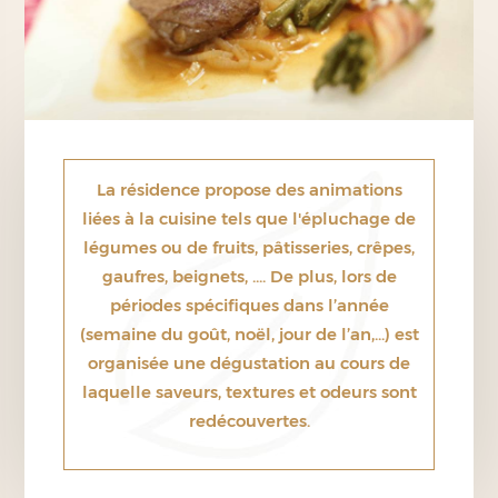
La résidence propose des animations
liées à la cuisine tels que l'épluchage de
légumes ou de fruits, pâtisseries, crêpes,
gaufres, beignets, .... De plus, lors de
périodes spécifiques dans l’année
(semaine du goût, noël, jour de l’an,...) est
organisée une dégustation au cours de
laquelle saveurs, textures et odeurs sont
redécouvertes.