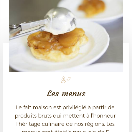
Les menus
Le fait maison est privilégié à partir de 
produits bruts qui mettent à l’honneur 
l’héritage culinaire de nos régions. Les 