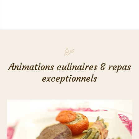
Animations culinaires & repas
exceptionnels