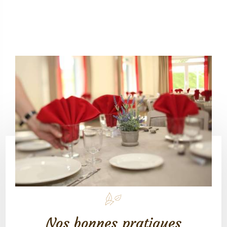
Nos bonnes pratiques