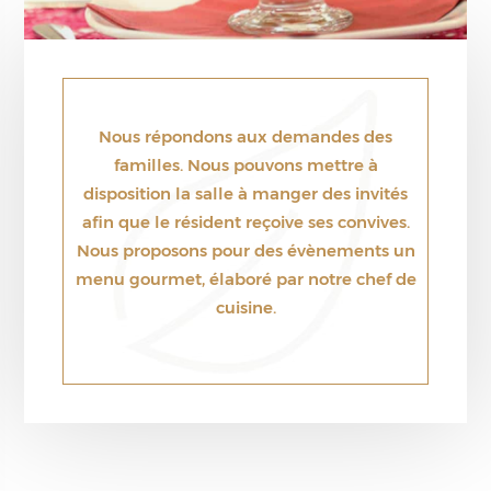
Nous répondons aux demandes des
familles. Nous pouvons mettre à
disposition la salle à manger des invités
afin que le résident reçoive ses convives.
Nous proposons pour des évènements un
menu gourmet, élaboré par notre chef de
cuisine.