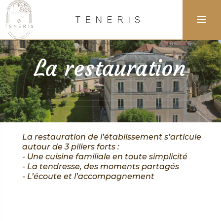
La restauration
La restauration de l’établissement s’articule
autour de 3 piliers forts :
- Une cuisine familiale en toute simplicité
- La tendresse, des moments partagés
- L’écoute et l’accompagnement