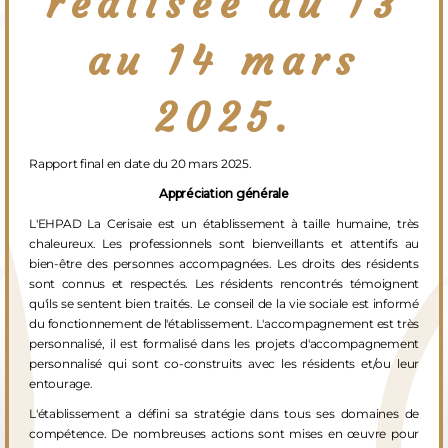
réalisée du 13
au 14 mars
2025.
Rapport final en date du 20 mars 2025.
Appréciation générale
L'EHPAD La Cerisaie est un établissement à taille humaine, très
chaleureux. Les professionnels sont bienveillants et attentifs au
bien-être des personnes accompagnées. Les droits des résidents
sont connus et respectés. Les résidents rencontrés témoignent
qu'ils se sentent bien traités. Le conseil de la vie sociale est informé
du fonctionnement de l'établissement. L'accompagnement est très
personnalisé, il est formalisé dans les projets d'accompagnement
personnalisé qui sont co-construits avec les résidents et/ou leur
entourage.
L'établissement a défini sa stratégie dans tous ses domaines de
compétence. De nombreuses actions sont mises en œuvre pour