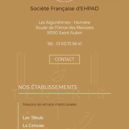
Société Française d'EHPAD
Les Algorithmes - Homère
Route de l'Orme des Merisiers
91190 Saint Aubin
Tél : 01.60.13.96.41
CONTACT
NOS ÉTABLISSEMENTS
Maisons de retraite médicalisées
Les Tilleuls
La Cerisaie