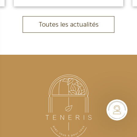
Toutes les actualités