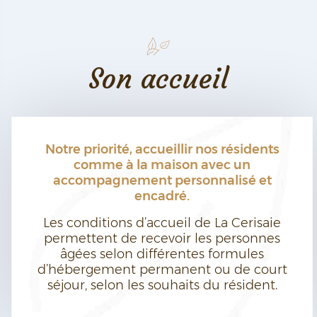
Son accueil
Notre priorité, accueillir nos résidents
comme à la maison avec un
accompagnement personnalisé et
encadré.
Les conditions d’accueil de La Cerisaie
permettent de recevoir les personnes
âgées selon différentes formules
d’hébergement permanent ou de court
séjour, selon les souhaits du résident.