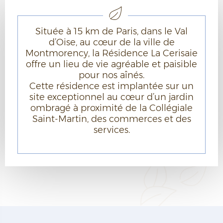
Située à 15 km de Paris, dans le Val
d’Oise, au cœur de la ville de
Montmorency, la Résidence La Cerisaie
offre un lieu de vie agréable et paisible
pour nos aînés.
Cette résidence est implantée sur un
site exceptionnel au cœur d’un jardin
ombragé à proximité de la Collégiale
Saint-Martin, des commerces et des
services.