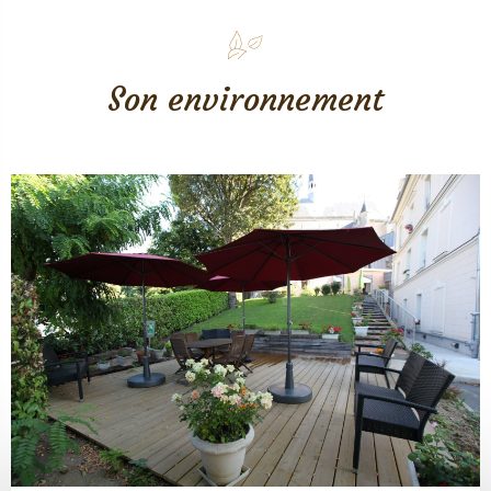
Son environnement