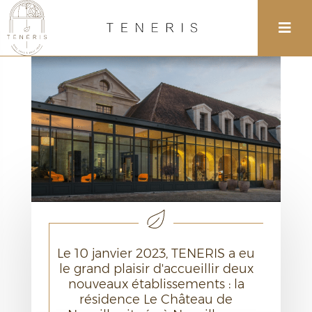
Le 10 janvier 2023, TENERIS a eu
le grand plaisir d'accueillir deux
nouveaux établissements : la
résidence Le Château de