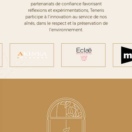
partenariats de confiance favorisant
réflexions et expérimentations,
Teneris
participe à l’innovation au service de nos
aînés, dans le respect et la préservation de
l’environnement.