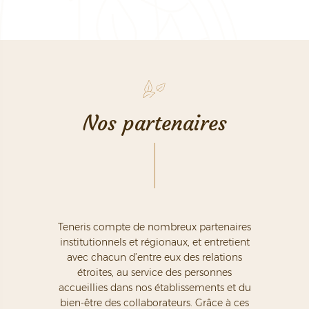
Nos partenaires
Teneris compte de nombreux partenaires
institutionnels et régionaux, et entretient
avec chacun d’entre eux des relations
étroites,
au service des personnes
accueillies dans nos établissements et du
bien-être des collaborateurs.
Grâce à ces