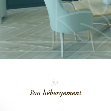
Son hébergement