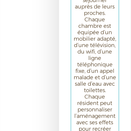
séjourner
auprès de leurs
proches.
Chaque
chambre est
équipée d’un
mobilier adapté,
d’une télévision,
du wifi, d’une
ligne
téléphonique
fixe, d’un appel
malade et d’une
salle d’eau avec
toilettes.
Chaque
résident peut
personnaliser
l’aménagement
avec ses effets
pour recréer