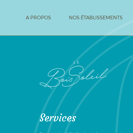
A PROPOS
NOS ÉTABLISSEMENTS
CARRIÈRE
CONTACT
Services