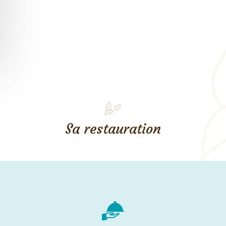
Sa restauration