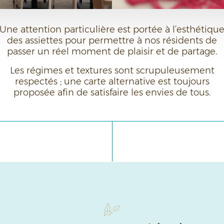
Une attention particulière est portée à l’esthétiqu
des assiettes pour permettre à nos résidents de
passer un réel moment de plaisir et de partage.
Les régimes et textures sont scrupuleusement
respectés ; une carte alternative est toujours
proposée afin de satisfaire les envies de tous.