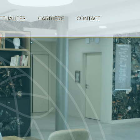
CTUALITÉS
CARRIÈRE
CONTACT