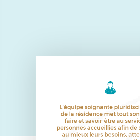
L’équipe soignante pluridisci
de la résidence met tout son
faire et savoir-être au serv
personnes accueillies afin de s
au mieux leurs besoins, atte