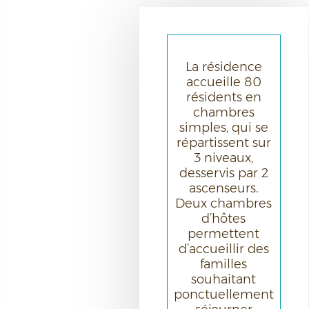
La résidence
accueille 80
résidents en
chambres
simples, qui se
répartissent sur
3 niveaux,
desservis par 2
ascenseurs.
Deux chambres
d’hôtes
permettent
d’accueillir des
familles
souhaitant
ponctuellement