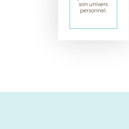
son univers
personnel.