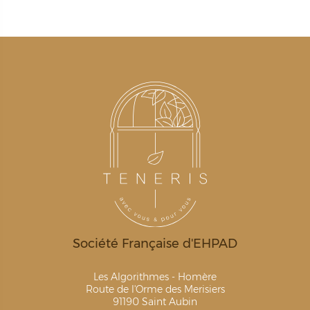
Société Française d'EHPAD
Les Algorithmes - Homère
Route de l'Orme des Merisiers
91190 Saint Aubin