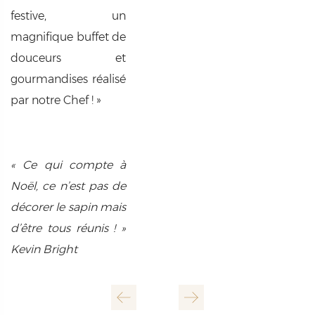
festive, un
magnifique buffet de
douceurs et
gourmandises réalisé
par notre Chef ! »
« Ce qui compte à
Noël, ce n’est pas de
décorer le sapin mais
d’être tous réunis ! »
Kevin Bright