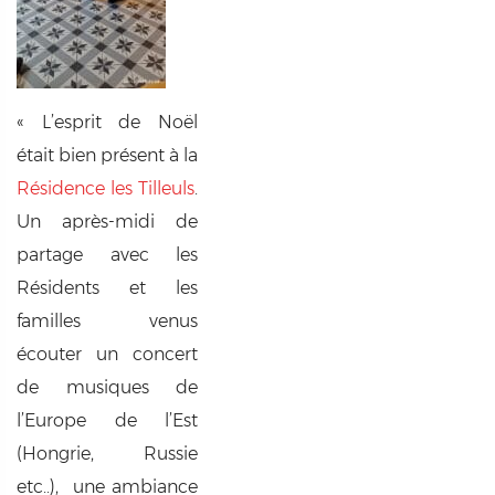
« L’esprit de Noël
était bien présent à la
Résidence les Tilleuls
.
Un après-midi de
partage avec les
Résidents et les
familles venus
écouter un concert
de musiques de
l’Europe de l’Est
(Hongrie, Russie
etc..), une ambiance