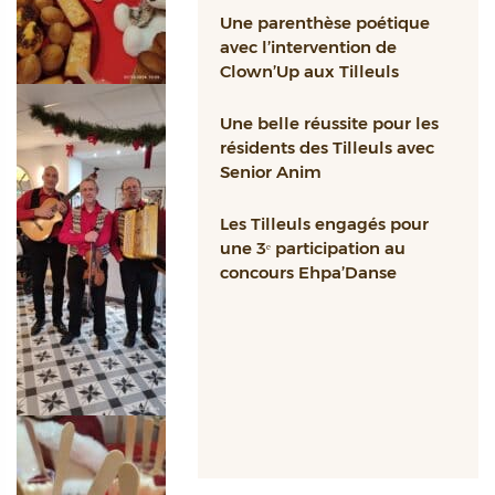
Une parenthèse poétique
avec l’intervention de
Clown’Up aux Tilleuls
Une belle réussite pour les
résidents des Tilleuls avec
Senior Anim
Les Tilleuls engagés pour
une 3ᵉ participation au
concours Ehpa’Danse