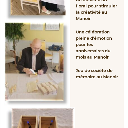
floral pour stimuler
la créativité au
Manoir
Une célébration
pleine d’émotion
pour les
anniversaires du
mois au Manoir
Jeu de société de
mémoire au Manoir