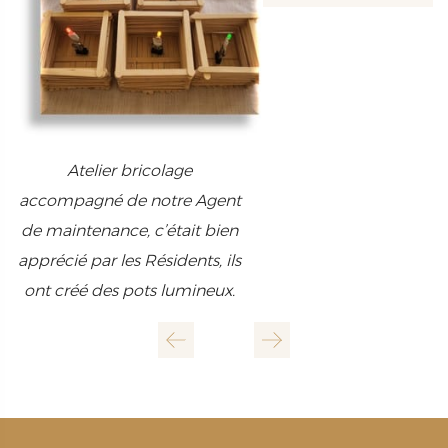
Atelier bricolage
accompagné de notre Agent
de maintenance, c’était bien
apprécié par les Résidents, ils
ont créé des pots lumineux.