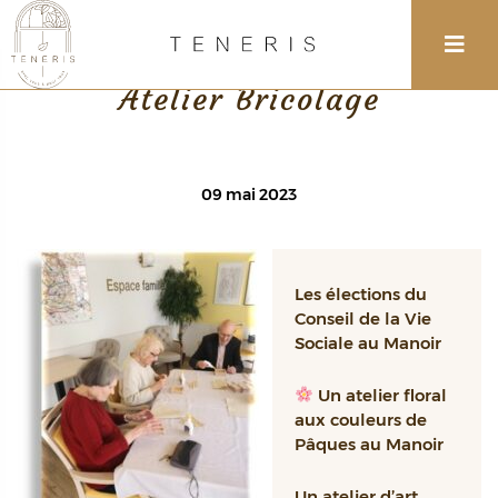
Retour
Atelier Bricolage
09 mai 2023
Les élections du
Conseil de la Vie
Sociale au Manoir
Un atelier floral
aux couleurs de
Pâques au Manoir
Un atelier d’art