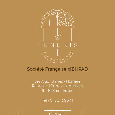
Société Française d'EHPAD
Les Algorithmes - Homère
Route de l'Orme des Merisiers
91190 Saint Aubin
Tél : 01.60.13.96.41
CONTACT