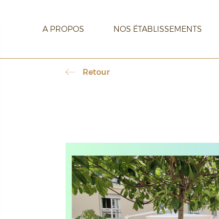
A PROPOS
NOS ÉTABLISSEMENTS
Retour
CARRIÈRE
CONTACT