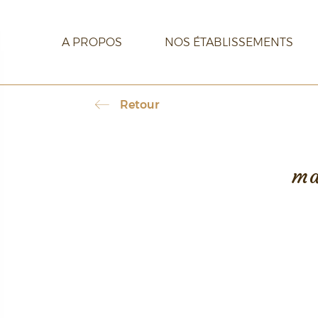
A PROPOS
NOS ÉTABLISSEMENTS
Retour
CARRIÈRE
CONTACT
ma