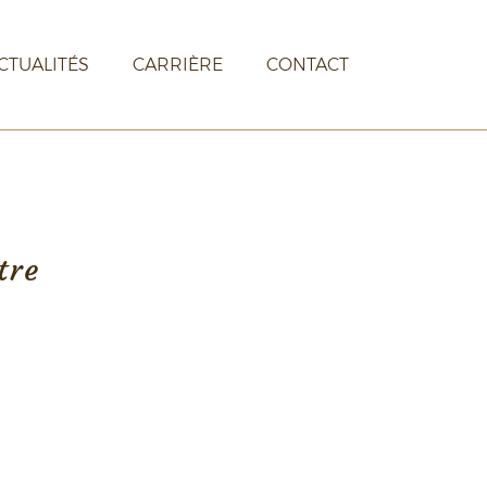
CTUALITÉS
CARRIÈRE
CONTACT
tre