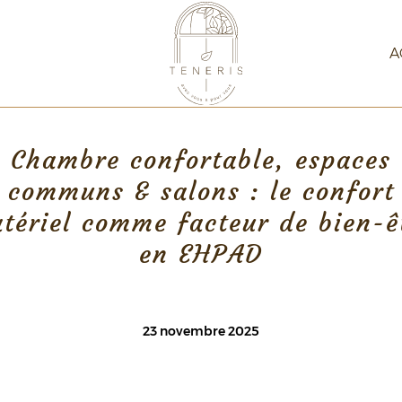
A
Chambre confortable, espaces
communs & salons : le confort
tériel comme facteur de bien-ê
en EHPAD
23 novembre 2025