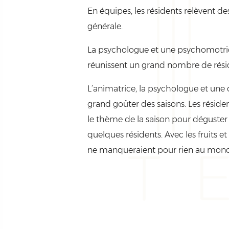
En équipes, les résidents relèvent de
générale.
La psychologue et une psychomotric
réunissent un grand nombre de résid
L’animatrice, la psychologue et une
grand goûter des saisons. Les réside
le thème de la saison pour déguster
quelques résidents. Avec les fruits
ne manqueraient pour rien au mond