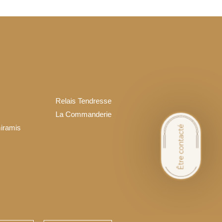
Relais Tendresse
La Commanderie
iramis