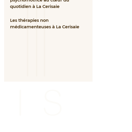
quotidien à La Cerisaie
Les thérapies non
médicamenteuses à La Cerisaie