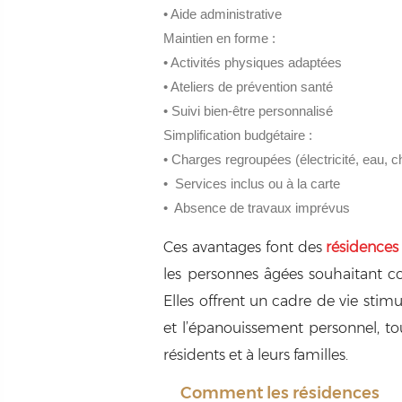
• Aide administrative
Maintien en forme :
• Activités physiques adaptées
• Ateliers de prévention santé
• Suivi bien-être personnalisé
Simplification budgétaire :
• Charges regroupées (électricité, eau, c
• Services inclus ou à la carte
• Absence de travaux imprévus
Ces avantages font des
résidences 
les personnes âgées souhaitant co
Elles offrent un cadre de vie stimu
et l’épanouissement personnel, tou
résidents et à leurs familles.
Comment les résidences