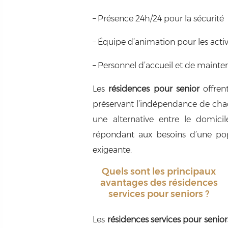
– Présence 24h/24 pour la sécurité
– Équipe d’animation pour les activ
– Personnel d’accueil et de maint
Les
résidences pour senior
offrent
préservant l’indépendance de cha
une alternative entre le domicil
répondant aux besoins d’une pop
exigeante.
Quels sont les principaux
avantages des résidences
services pour seniors ?
Les
résidences services pour senior