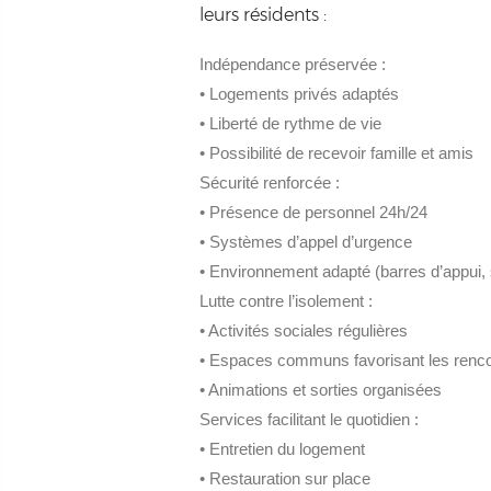
leurs résidents :
Indépendance préservée :
• Logements privés adaptés
• Liberté de rythme de vie
• Possibilité de recevoir famille et amis
Sécurité renforcée :
• Présence de personnel 24h/24
• Systèmes d’appel d’urgence
• Environnement adapté (barres d’appui, 
Lutte contre l’isolement :
• Activités sociales régulières
• Espaces communs favorisant les renc
• Animations et sorties organisées
Services facilitant le quotidien :
• Entretien du logement
• Restauration sur place