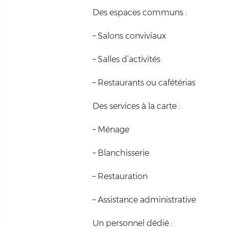
Des espaces communs :
– Salons conviviaux
– Salles d’activités
– Restaurants ou cafétérias
Des services à la carte :
– Ménage
– Blanchisserie
– Restauration
– Assistance administrative
Un personnel dédié :