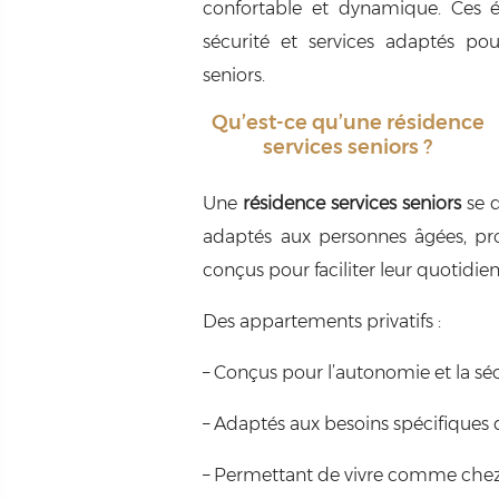
confortable et dynamique. Ces 
sécurité et services adaptés po
seniors.
Qu’est-ce qu’une résidence
services seniors ?
Une
résidence services seniors
se 
adaptés aux personnes âgées, pr
conçus pour faciliter leur quotidien
Des appartements privatifs :
– Conçus pour l’autonomie et la sé
– Adaptés aux besoins spécifiques 
– Permettant de vivre comme chez