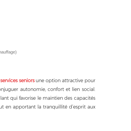
hauffage)
services seniors
une option attractive pour
njuguer autonomie, confort et lien social.
lant qui favorise le maintien des capacités
t en apportant la tranquillité d’esprit aux