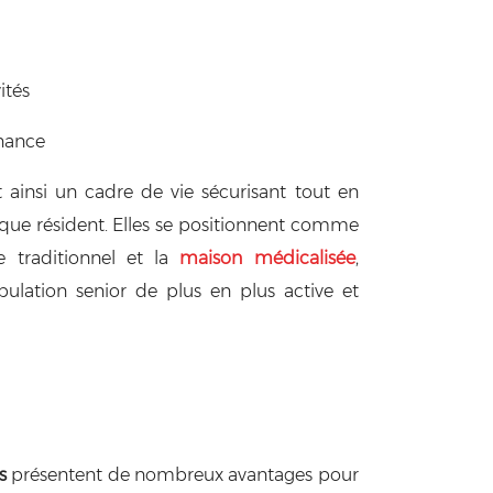
ités
enance
 ainsi un cadre de vie sécurisant tout en
que résident. Elles se positionnent comme
e traditionnel et la
maison médicalisée
,
ulation senior de plus en plus active et
s
présentent de nombreux avantages pour