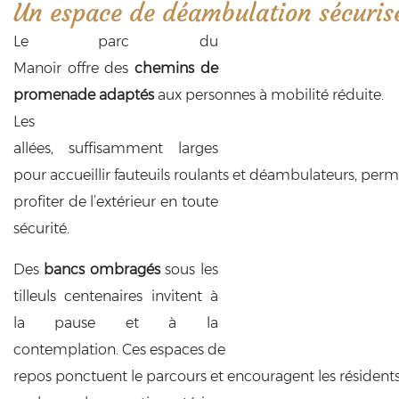
Un espace de déambulation sécuris
Le parc du
Manoir offre des
chemins de
promenade adaptés
aux personnes à mobilité réduite.
Les
allées, suffisamment larges
pour accueillir fauteuils roulants et déambulateurs, perm
profiter de l’extérieur en toute
sécurité.
Des
bancs ombragés
sous les
tilleuls centenaires invitent à
la pause et à la
contemplation. Ces espaces de
repos ponctuent le parcours et encouragent les résidents