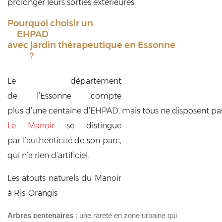
prolonger leurs sorties extérieures.
Pourquoi choisir un
EHPAD
avec jardin thérapeutique en Essonne
?
Le département
de l’Essonne compte
plus d’une centaine d’EHPAD, mais tous ne disposent pas 
Le Manoir
se distingue
par l’authenticité de son parc,
qui n’a rien d’artificiel.
Les atouts naturels du Manoir
à Ris-Orangis
Arbres centenaires
: une rareté en zone urbaine qui