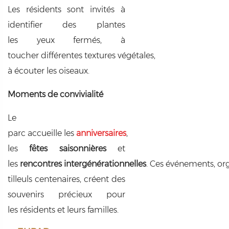
Les résidents sont invités à
identifier des plantes
les yeux fermés, à
toucher différentes textures végétales,
à écouter les oiseaux.
Moments de convivialité
Le
parc accueille les
anniversaires
,
les
fêtes saisonnières
et
les
rencontres intergénérationnelles
. Ces événements, or
tilleuls centenaires, créent des
souvenirs précieux pour
les résidents et leurs familles.