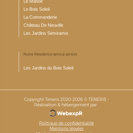
Le Manoir
Le Bois Soleil
La Commanderie
Château De Neuville
Les Jardins Sémiramis
Notre Résidence service seniors
Les Jardins du Bois Soleil
Copyright Teneris 2020-2026 © TENERIS -
Réalisation & hébergement par :
Politique de confidentialité
Mentions légales