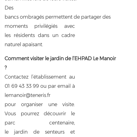
Des
bancs ombragés permettent de partager des
moments privilégiés avec
les résidents dans un cadre
naturel apaisant.
Comment visiter le jardin de l’EHPAD Le Manoir
?
Contactez l’établissement au
01 69 43 33 99 ou par email à
lemanoir@teneris.fr
pour organiser une visite.
Vous pourrez découvrir le
parc centenaire,
le jardin de senteurs et