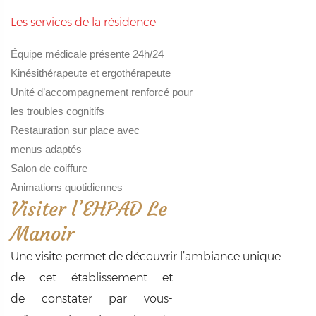
Les services de la résidence
Équipe médicale présente 24h/24
Kinésithérapeute et ergothérapeute
Unité d’accompagnement renforcé pour
les troubles cognitifs
Restauration sur place avec
menus adaptés
Salon de coiffure
Animations quotidiennes
Visiter l’EHPAD Le
Manoir
Une visite permet de découvrir l’ambiance unique
de cet établissement et
de constater par vous-