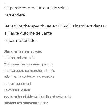
il
est pensé comme un outil de soin à
part entière.
Les jardins thérapeutiques en EHPAD s’inscrivent dan
la Haute Autorité de Santé.
Ils permettent de :
Stimuler les sens
: vue,
toucher, odorat, ouïe
Maintenir l’autonomie
grâce à
des parcours de marche adaptés
Réduire l’anxiété
et les troubles
du comportement
Favoriser le lien
social
entre résidents, familles et soignants
Raviver les souvenirs
chez