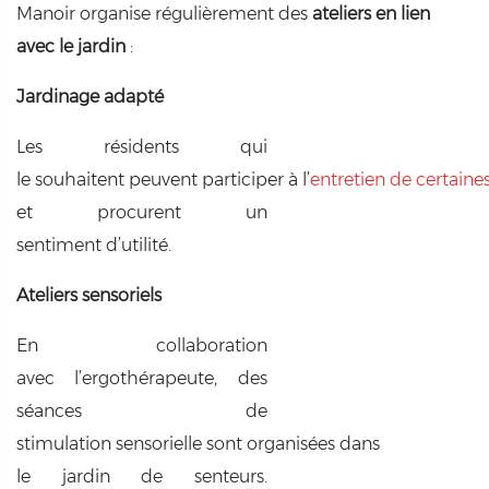
Manoir organise régulièrement des
ateliers en lien
avec le jardin
:
Jardinage adapté
Les résidents qui
le souhaitent peuvent participer à l’
entretien de certaine
et procurent un
sentiment d’utilité.
Ateliers sensoriels
En collaboration
avec l’ergothérapeute, des
séances de
stimulation sensorielle sont organisées dans
le jardin de senteurs.