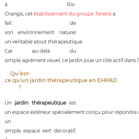
à Ris-
Orangis, cet
établissement du groupe Teneris
a
fait de
son environnement naturel
un véritable atout thérapeutique.
Car au-delà du
simple agrément visuel, ce jardin joue un rôle actif dans l
Qu’est-
ce qu’un jardin thérapeutique en EHPAD
?
Un
jardin thérapeutique
est
un espace extérieur spécialement conçu pour répondre
un
simple espace vert décoratif,