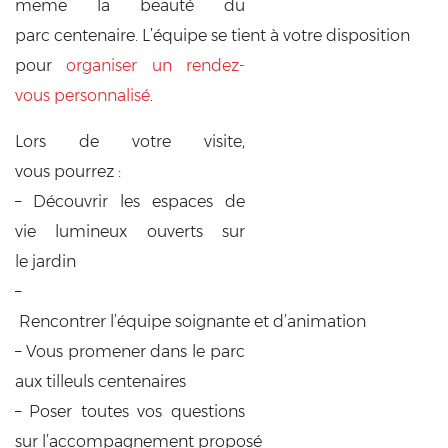
même la beauté du
parc centenaire. L’équipe se tient à votre disposition
pour
organiser un rendez-
vous personnalisé
.
Lors de votre visite,
vous pourrez :
– Découvrir les espaces de
vie lumineux ouverts sur
le jardin
–
Rencontrer l’équipe soignante et d’animation
– Vous promener dans le parc
aux tilleuls centenaires
– Poser toutes vos questions
sur l’accompagnement proposé