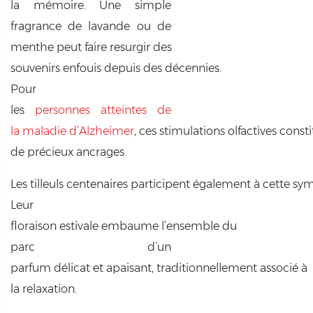
la mémoire. Une simple
fragrance de lavande ou de
menthe peut faire resurgir des
souvenirs enfouis depuis des décennies.
Pour
les
personnes atteintes de
la maladie d’Alzheimer
, ces stimulations olfactives const
de précieux ancrages.
Les
tilleuls centenaires
participent également à cette sym
Leur
floraison estivale embaume l’ensemble du
parc d’un
parfum délicat et apaisant, traditionnellement associé à
la relaxation.