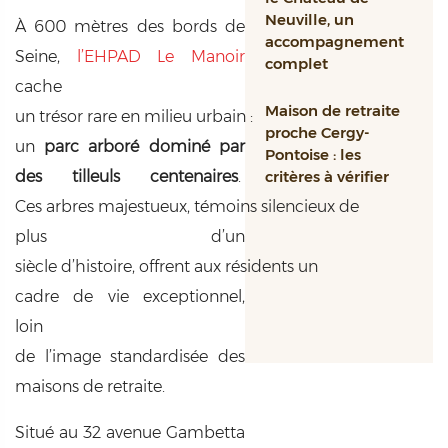
Neuville, un
À 600 mètres des bords de
accompagnement
Seine,
l’EHPAD Le Manoir
complet
cache
Maison de retraite
un trésor rare en milieu urbain :
proche Cergy-
un
parc arboré dominé par
Pontoise : les
des
tilleuls centenaires
.
critères à vérifier
Ces arbres majestueux, témoins silencieux de
plus d’un
siècle d’histoire, offrent aux résidents un
cadre de vie exceptionnel,
loin
de l’image standardisée des
maisons de retraite.
Situé au 32 avenue Gambetta