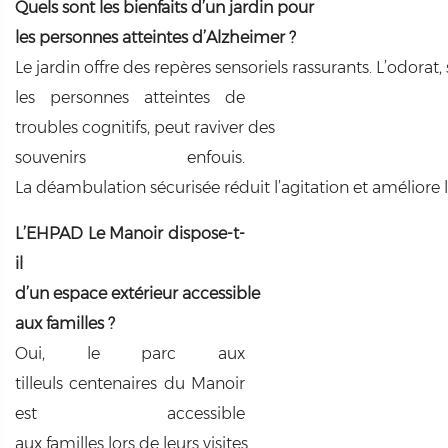
Quels sont les bienfaits d’un jardin pour
les personnes atteintes d’Alzheimer ?
Le jardin offre des repères sensoriels rassurants. L’odorat
les personnes atteintes de
troubles cognitifs, peut raviver des
souvenirs enfouis.
La déambulation sécurisée réduit l’agitation et améliore
L’EHPAD Le Manoir dispose-t-
il
d’un espace extérieur accessible
aux familles ?
Oui, le parc aux
tilleuls centenaires du Manoir
est accessible
aux familles lors de leurs visites.