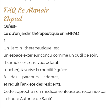
FAQ Le Manoir
Ehpad
Qu’est-
ce qu’un jardin thérapeutique en EHPAD
?
Un jardin thérapeutique est
un espace extérieur conçu comme un outil de soin.
Il stimule les sens (vue, odorat,
toucher), favorise la mobilité grâce
à des parcours adaptés,
et réduit l’anxiété des résidents.
Cette approche non médicamenteuse est reconnue par
la Haute Autorité de Santé.