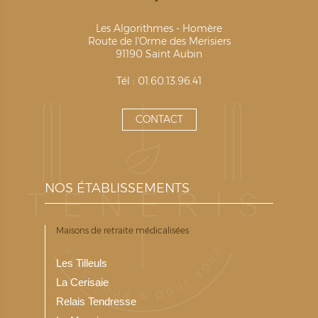
Les Algorithmes - Homère
Route de l'Orme des Merisiers
91190 Saint Aubin
Tél : 01.60.13.96.41
CONTACT
NOS ÉTABLISSEMENTS
Maisons de retraite médicalisées
Les Tilleuls
La Cerisaie
Relais Tendresse