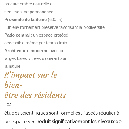
procure ombre naturelle et
sentiment de permanence
Proximité de la Seine
(600 m)
: un environnement préservé favorisant la biodiversité
Patio central
: un espace protégé
accessible même par temps frais
Architecture moderne
avec de
larges baies vitrées s’ouvrant sur
la nature
L’impact sur le
bien-
être des résidents
Les
études scientifiques sont formelles : l’accès régulier à
un espace vert
réduit significativement les niveaux de