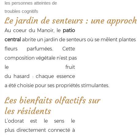
les personnes atteintes de
troubles cognitifs
Le jardin de senteurs : une approch
Au coeur du Manoir, le
patio
central
abrite un jardin de senteurs où se mêlent plante
fleurs parfumées. Cette
composition végétale n’est pas
le fruit
du hasard : chaque essence
a été choisie pour ses propriétés stimulantes.
Les bienfaits olfactifs sur
les résidents
L’odorat est le sens le
plus directement connecté à