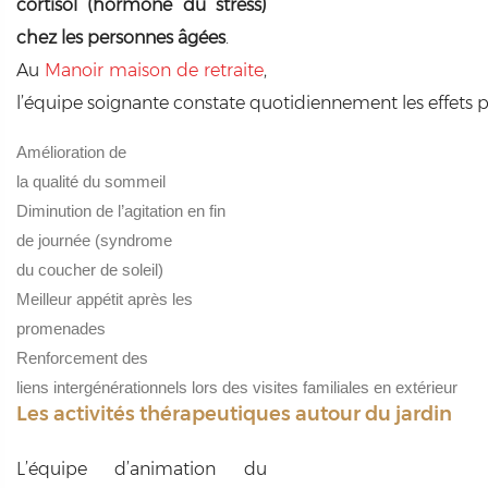
cortisol (hormone du stress)
chez les personnes âgées
.
Au
Manoir maison de retraite
,
l’équipe soignante constate quotidiennement les effets pos
Amélioration de
la qualité du sommeil
Diminution de l’agitation en fin
de journée (syndrome
du coucher de soleil)
Meilleur appétit après les
promenades
Renforcement des
liens intergénérationnels lors des visites familiales en extérieur
Les activités thérapeutiques autour du jardin
L’équipe d’animation du