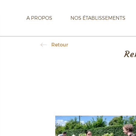
A PROPOS
NOS ÉTABLISSEMENTS
Retour
Re
CARRIÈRE
CONTACT