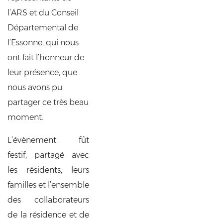
l’ARS et du Conseil
Départemental de
l’Essonne, qui nous
ont fait l’honneur de
leur présence, que
nous avons pu
partager ce très beau
moment.
L’évènement fût
festif, partagé avec
les résidents, leurs
familles et l’ensemble
des collaborateurs
de la résidence et de