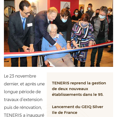
Le 23 novembre
TENERIS reprend la gestion
dernier, et après une
de deux nouveaux
longue période de
établissements dans le 95.
travaux d’extension
Lancement du GEIQ Silver
puis de rénovation,
Ile de France
TENERIS a inauguré