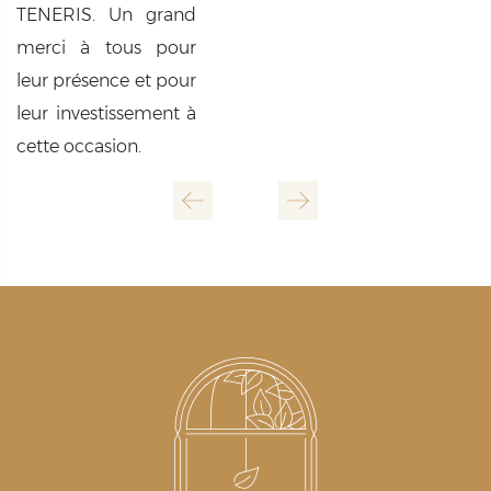
TENERIS. Un grand
merci à tous pour
leur présence et pour
leur investissement à
cette occasion.