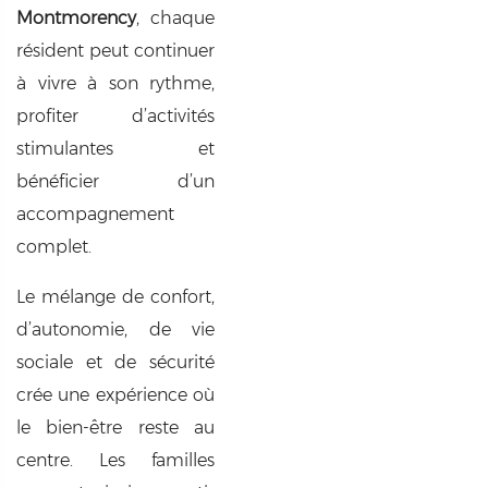
Montmorency
, chaque
résident peut continuer
à vivre à son rythme,
profiter d’activités
stimulantes et
bénéficier d’un
accompagnement
complet.
Le mélange de confort,
d’autonomie, de vie
sociale et de sécurité
crée une expérience où
le bien-être reste au
centre. Les familles