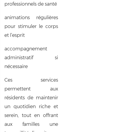
professionnels de santé
animations régulières
pour stimuler le corps
et l’esprit
accompagnement
administratif si
nécessaire
Ces services
permettent aux
résidents de maintenir
un quotidien riche et
serein, tout en offrant
aux familles une