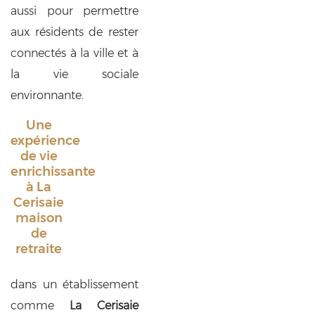
aussi pour permettre
aux résidents de rester
connectés à la ville et à
la vie sociale
environnante.
Une
expérience
de vie
enrichissante
à La
Cerisaie
maison
de
retraite
dans un établissement
comme
La Cerisaie