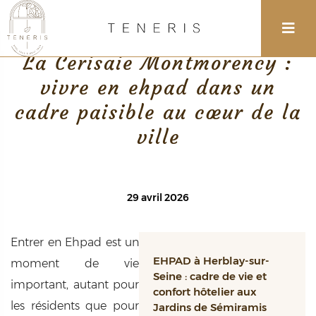
Retour
La Cerisaie Montmorency :
vivre en ehpad dans un
cadre paisible au cœur de la
ville
29 avril 2026
Entrer en Ehpad est un
EHPAD à Herblay-sur-
moment de vie
Seine : cadre de vie et
important, autant pour
confort hôtelier aux
les résidents que pour
Jardins de Sémiramis