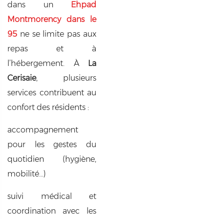
dans un
Ehpad
Montmorency dans le
95
ne se limite pas aux
repas et à
l’hébergement. À
La
Cerisaie
, plusieurs
services contribuent au
confort des résidents :
accompagnement
pour les gestes du
quotidien (hygiène,
mobilité…)
suivi médical et
coordination avec les