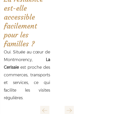
est-elle
accessible
facilement
pour les
familles ?
Oui. Située au cœur de
Montmorency,
La
Cerisaie
est proche des
commerces, transports
et services, ce qui
facilite les visites
régulières.