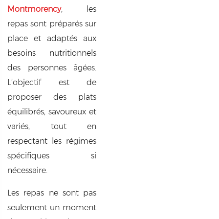
Montmorency
, les
repas sont préparés sur
place et adaptés aux
besoins nutritionnels
des personnes âgées.
L’objectif est de
proposer des plats
équilibrés, savoureux et
variés, tout en
respectant les régimes
spécifiques si
nécessaire.
Les repas ne sont pas
seulement un moment