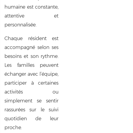
humaine est constante,
attentive et
personnalisée.
Chaque résident est
accompagné selon ses
besoins et son rythme.
Les familles peuvent
échanger avec l’équipe,
participer à certaines
activités ou
simplement se sentir
rassurées sur le suivi
quotidien de leur
proche.