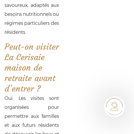
savoureux, adaptés aux
besoins nutritionnels ou
régimes particuliers des
résidents.
Peut-on visiter
La Cerisaie
maison de
retraite avant
d’entrer ?
Oui. Les visites sont
organisées pour
permettre aux familles
et aux futurs résidents