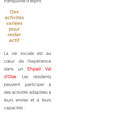
tranquillité d’esprit.
Des
activités
variées
pour
rester
actif
La vie sociale est au
cœur de l’expérience
dans un
Ehpad Val
d’Oise
. Les résidents
peuvent participer à
des activités adaptées à
leurs envies et à leurs
capacités :