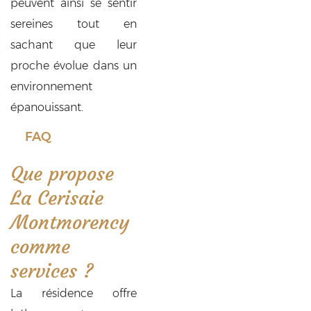
peuvent ainsi se sentir
sereines tout en
sachant que leur
proche évolue dans un
environnement
épanouissant.
FAQ
Que propose
La Cerisaie
Montmorency
comme
services ?
La résidence offre