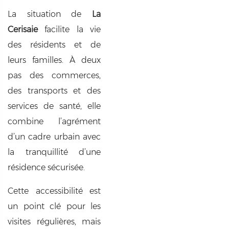
La situation de
La
Cerisaie
facilite la vie
des résidents et de
leurs familles. À deux
pas des commerces,
des transports et des
services de santé, elle
combine l’agrément
d’un cadre urbain avec
la tranquillité d’une
résidence sécurisée.
Cette accessibilité est
un point clé pour les
visites régulières, mais