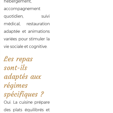
hébergement,
accompagnement
quotidien, suivi
médical, restauration
adaptée et animations
variées pour stimuler la
vie sociale et cognitive.
Les repas
sont-ils
adaptés aux
régimes
spécifiques ?
Oui. La cuisine prépare
des plats équilibrés et