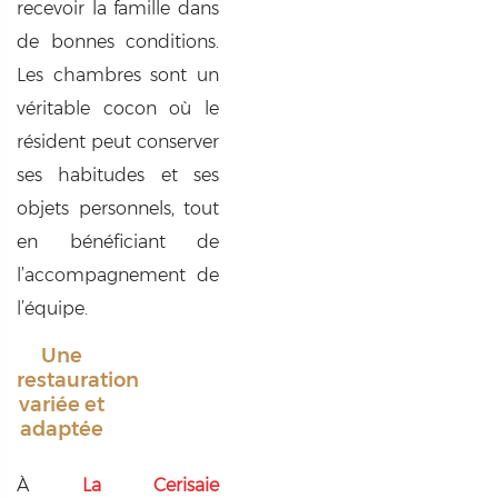
recevoir la famille dans
de bonnes conditions.
Les chambres sont un
véritable cocon où le
résident peut conserver
ses habitudes et ses
objets personnels, tout
en bénéficiant de
l’accompagnement de
l’équipe.
Une
restauration
variée et
adaptée
À
La Cerisaie