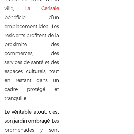
ville,
La Cerisaie
bénéficie d’un
emplacement idéal. Les
résidents profitent de la
proximité des
commerces, des
services de santé et des
espaces culturels, tout
en restant dans un
cadre protégé et
tranquille.
Le véritable atout, c’est
son jardin ombragé
. Les
promenades y sont