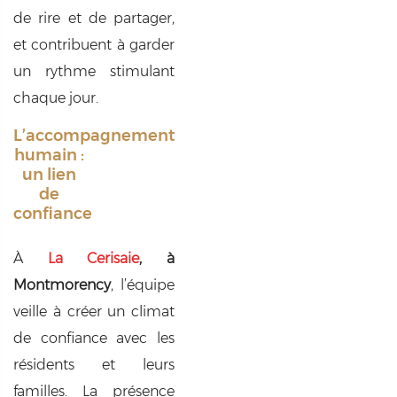
de rire et de partager,
et contribuent à garder
un rythme stimulant
chaque jour.
L’accompagnement
humain :
un lien
de
confiance
À
La Cerisaie
, à
Montmorency
, l’équipe
veille à créer un climat
de confiance avec les
résidents et leurs
familles. La présence