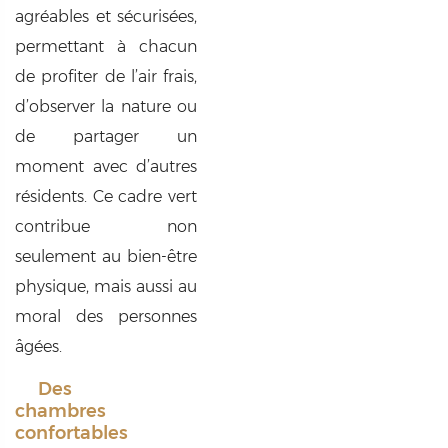
agréables et sécurisées,
permettant à chacun
de profiter de l’air frais,
d’observer la nature ou
de partager un
moment avec d’autres
résidents. Ce cadre vert
contribue non
seulement au bien-être
physique, mais aussi au
moral des personnes
âgées.
Des
chambres
confortables