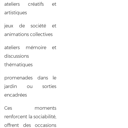
ateliers créatifs et
artistiques
jeux de société et
animations collectives
ateliers mémoire et
discussions
thématiques
promenades dans le
jardin ou sorties
encadrées
Ces moments
renforcent la sociabilité,
offrent des occasions