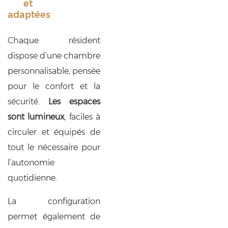
et
adaptées
Chaque résident
dispose d’une chambre
personnalisable, pensée
pour le confort et la
sécurité.
Les espaces
sont lumineux
, faciles à
circuler et équipés de
tout le nécessaire pour
l’autonomie
quotidienne.
La configuration
permet également de