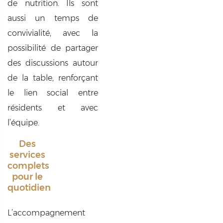
de nutrition. Ils sont
aussi un temps de
convivialité, avec la
possibilité de partager
des discussions autour
de la table, renforçant
le lien social entre
résidents et avec
l’équipe.
Des
services
complets
pour le
quotidien
L’accompagnement