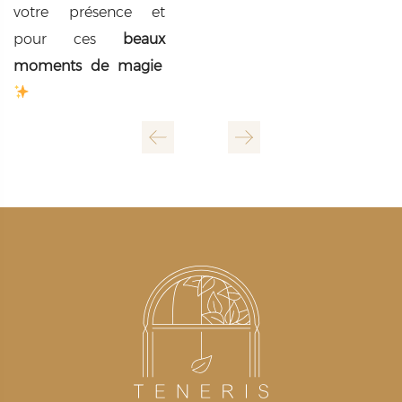
votre présence et
pour ces
beaux
moments de magie