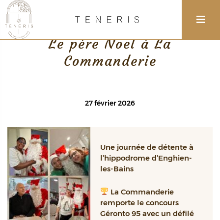
Retour
Le père Noel à La
Commanderie
27 février 2026
Une journée de détente à
l’hippodrome d’Enghien-
les-Bains
La Commanderie
remporte le concours
Géronto 95 avec un défilé