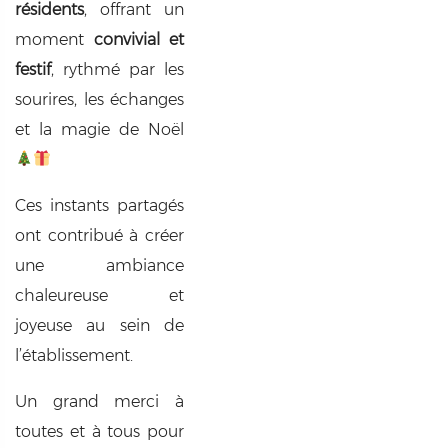
résidents
, offrant un
moment
convivial et
festif
, rythmé par les
sourires, les échanges
et la magie de Noël
Ces instants partagés
ont contribué à créer
une ambiance
chaleureuse et
joyeuse au sein de
l’établissement.
Un grand merci à
toutes et à tous pour