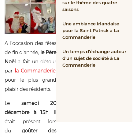
sur le thème des quatre
saisons
Une ambiance irlandaise
pour la Saint Patrick à La
Commanderie
À l’occasion des fêtes
Un temps d’échange autour
de fin d’année,
le Père
d’un sujet de société à La
Noël
a fait un détour
Commanderie
par
la Commanderie
,
pour le plus grand
plaisir des résidents.
Le
samedi 20
décembre à 15h
, il
était présent lors
du
goûter des