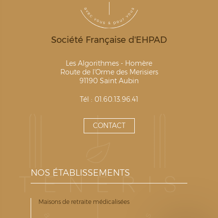
Société Française d'EHPAD
Les Algorithmes - Homère
Route de l'Orme des Merisiers
91190 Saint Aubin
Tél : 01.60.13.96.41
CONTACT
NOS ÉTABLISSEMENTS
Maisons de retraite médicalisées