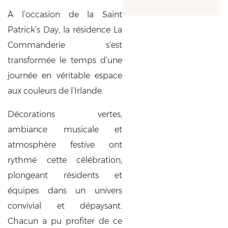
À l’occasion de la
Saint
Patrick’s Day
, la résidence La
Commanderie s’est
transformée le temps d’une
journée en véritable espace
aux couleurs de l’Irlande.
Décorations vertes,
ambiance musicale et
atmosphère festive ont
rythmé cette célébration,
plongeant résidents et
équipes dans un univers
convivial et dépaysant.
Chacun a pu profiter de ce