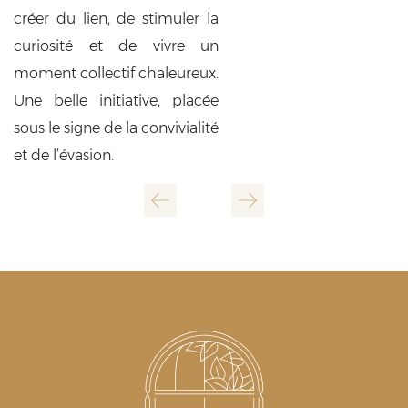
créer du lien, de stimuler la
curiosité et de vivre un
moment collectif chaleureux.
Une belle initiative, placée
sous le signe de la convivialité
et de l’évasion.