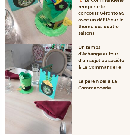
remporte le
concours Géronto 95
avec un défilé sur le
thème des quatre
saisons
Un temps
d’échange autour
d’un sujet de société
à La Commanderie
Le père Noel à La
Commanderie