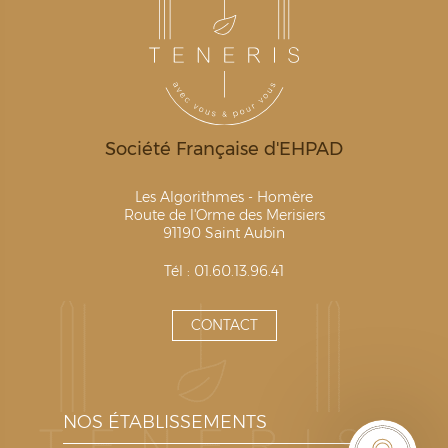
Société Française d'EHPAD
Les Algorithmes - Homère
Route de l'Orme des Merisiers
91190 Saint Aubin
Tél : 01.60.13.96.41
CONTACT
NOS ÉTABLISSEMENTS