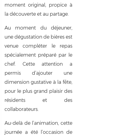
moment original, propice à
la découverte et au partage.
Au moment du déjeuner,
une dégustation de bières est
venue compléter le repas
spécialement préparé par le
chef. Cette attention a
permis d’ajouter une
dimension gustative à la fête,
pour le plus grand plaisir des
résidents et des
collaborateurs.
Au-delà de l’animation, cette
journée a été l’occasion de