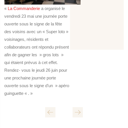
«
La Commanderie
a organisé le
vendredi 23 mai une journée porte
ouverte sous le signe de la fête
des voisins avec un « Super loto »
voisinages, résidents et
collaborateurs ont répondu présent
afin de gagner les » gros lots »
qui étaient prévus à cet effet.
Rendez- vous le jeudi 26 juin pour
une prochaine journée porte
ouverte sous le signe d’un » apéro
guinguette « . »