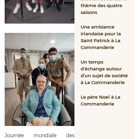
thème des quatre
saisons
Une ambiance
irlandaise pour la
Saint Patrick à La
Commanderie
Un temps
d’échange autour
d’un sujet de société
à La Commanderie
Le père Noel à La
Commanderie
Journée mondiale des