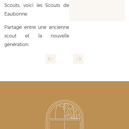
Scouts, voici les Scouts de
Eaubonne.
Partage entre une ancienne
scout et la nouvelle
génération.