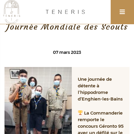
Retour
Journée Mondiale des Scouts
07 mars 2023
Une journée de
détente à
l’hippodrome
d’Enghien-les-Bains
La Commanderie
remporte le
concours Géronto 95
avec un défilé sur le