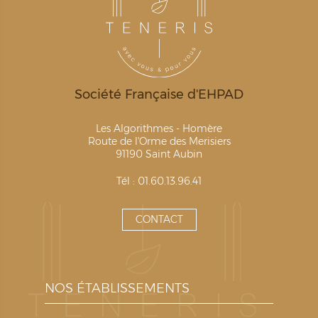
Société Française d'EHPAD
Les Algorithmes - Homère
Route de l'Orme des Merisiers
91190 Saint Aubin
Tél : 01.60.13.96.41
CONTACT
NOS ÉTABLISSEMENTS