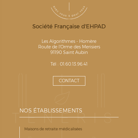
Société Française d'EHPAD
Les Algorithmes - Homère
Route de l'Orme des Merisiers
91190 Saint Aubin
Tél : 01.60.13.96.41
CONTACT
NOS ÉTABLISSEMENTS
Maisons de retraite médicalisées