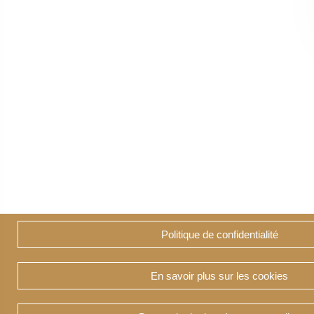
Politique de confidentialité
En savoir plus sur les cookies