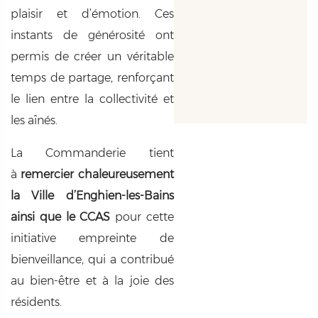
plaisir et d’émotion. Ces
instants de générosité ont
permis de créer un véritable
temps de partage, renforçant
le lien entre la collectivité et
les aînés.
La Commanderie tient
à
remercier chaleureusement
la Ville d’Enghien-les-Bains
ainsi que le CCAS
pour cette
initiative empreinte de
bienveillance, qui a contribué
au bien-être et à la joie des
résidents.